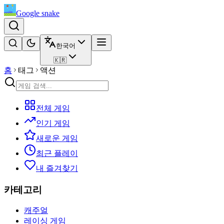
Google snake
한국어
🇰🇷
홈
태그
액션
전체 게임
인기 게임
새로운 게임
최근 플레이
내 즐겨찾기
카테고리
캐주얼
레이싱 게임