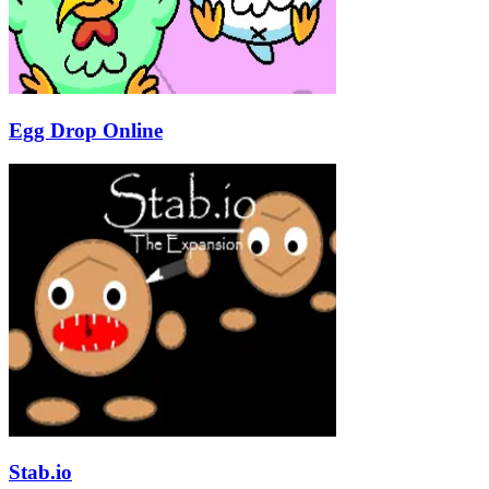
Egg Drop Online
Stab.io