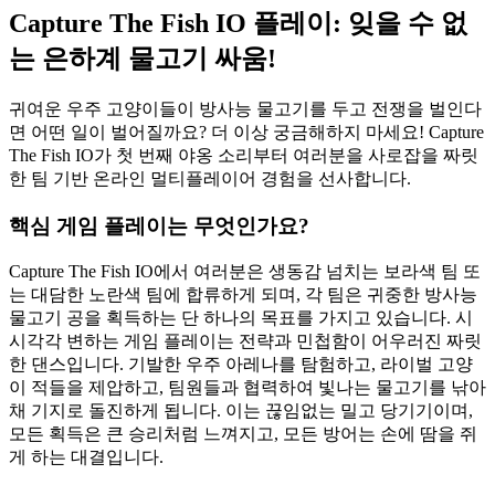
Capture The Fish IO 플레이: 잊을 수 없
는 은하계 물고기 싸움!
귀여운 우주 고양이들이 방사능 물고기를 두고 전쟁을 벌인다
면 어떤 일이 벌어질까요? 더 이상 궁금해하지 마세요! Capture
The Fish IO가 첫 번째 야옹 소리부터 여러분을 사로잡을 짜릿
한 팀 기반 온라인 멀티플레이어 경험을 선사합니다.
핵심 게임 플레이는 무엇인가요?
Capture The Fish IO에서 여러분은 생동감 넘치는 보라색 팀 또
는 대담한 노란색 팀에 합류하게 되며, 각 팀은 귀중한 방사능
물고기 공을 획득하는 단 하나의 목표를 가지고 있습니다. 시
시각각 변하는 게임 플레이는 전략과 민첩함이 어우러진 짜릿
한 댄스입니다. 기발한 우주 아레나를 탐험하고, 라이벌 고양
이 적들을 제압하고, 팀원들과 협력하여 빛나는 물고기를 낚아
채 기지로 돌진하게 됩니다. 이는 끊임없는 밀고 당기기이며,
모든 획득은 큰 승리처럼 느껴지고, 모든 방어는 손에 땀을 쥐
게 하는 대결입니다.