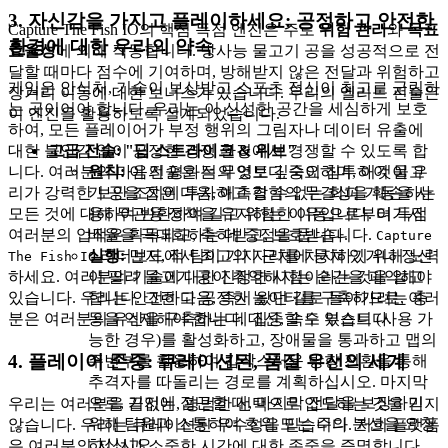
3. 자신감을 가지고 플레이하세요: 공정하고 안전한
Capture The Fish IO의 핵심 득점 엔진은 주로
위험 관리
와
목표
환경에 대한 우리의 약속
효율성
에 의해 작동합니다. 방사능 물고기 공을 성공적으로 전
달할 때마다 점수에 기여하며, 방해받지 않은 전달과 위험하고
게임은 안식처, 기술이 보상받고 스포츠 정신이 최고로 군림하
장거리 이동에 대한 보너스가 있습니다. 우리의 엘리트 전술은
는 곳이어야 합니다. 우리는 이 신성한 공간을 세심하게 보호
이 엔진을 활용하도록 설계되었습니다.
하여, 모든 플레이어가 부정 행위의 그림자나 데이터 유출에
고급 전술: "딥 스트라이크 & 위브"
대한 불안감 없이 공정한 경쟁 환경에서 경쟁할 수 있도록 합
원칙:
이 전술은 적의 영토 깊숙이 침투하여 물고
니다. 여러분의 마음의 평화는 무엇보다 중요하며, 이것이 우
기 공을 잡은 다음, 예측할 수 없는 회피 기동을 사
리가 강력한 보안 조치에 투자하고 경험의 무결성을 훼손하는
용하여 반환하여 길고 위험한 이동으로부터 득점
모든 것에 대해 무관용 정책을 유지하는 이유입니다. 여기서
배율을 극대화하는 데 중점을 둡니다.
여러분의 업적은 획득되고, 축하받고, 보호받습니다.
Capture
실행:
먼저, 적 팀이 기지 근처에 뭉쳐 있거나 정신
리더보드에서 최고의 자리를 차지하기 위해 노력
The Fish IO
이 팔려 물고기 공이 취약해지는 순간을 파악해야
하세요. 여러분의 기술에 대한 진정한 시험이라는 것을 알고
합니다. 그런 다음, 즉시 왔던 길로 돌아가려는 충
있습니다. 우리는 안전하고 공정한 놀이터를 구축하므로, 여러
동을 억제해야 합니다. 대신, 속도 부스트 (사용 가
분은 여러분의 유산을 구축하는 데 집중할 수 있습니다.
능한 경우)를 활성화하고, 장애물을 통과하고 맵의
4. 플레이어 존중: 큐레이션된, 품질 우선의 세계
주변부를 활용하여 갑작스러운 방향 전환을 통해
추격자를 따돌리는 경로를 계획하십시오. 마지막
으로, 기지에 접근할 때, 마지막 전달을 보장하기
우리는 여러분을 끝없는, 평범한 선택으로 압도하는 것을 믿지
위해 팀원과 소통하여 호위 또는 주의 분산을 요청
않습니다. 우리는 큐레이션된 우수성을 믿습니다. 저희 플랫폼
하십시오.
은 여러분의 지성과 소중한 시간에 대한 존중을 증명합니다.