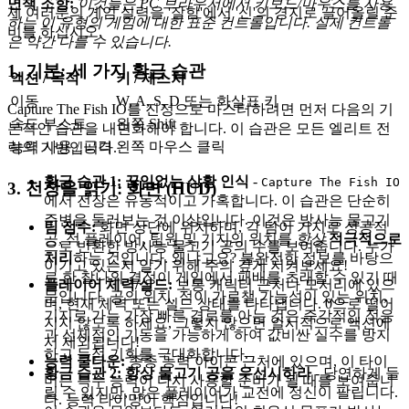
면책 조항:
이것들은 PC 브라우저에서 키보드/마우스를 사용
제 여러분의 게임 실력을 '잘함'에서 '신'의 경지로 끌어올릴 준
하는 이 유형의 게임에 대한 표준 컨트롤입니다. 실제 컨트롤
비를 하십시오.
은 약간 다를 수 있습니다.
1. 기본: 세 가지 황금 습관
액션 / 목적
키 / 제스처
이동
W, A, S, D 또는 화살표 키
Capture The Fish IO를 진정으로 마스터하려면 먼저 다음의 기
속도 부스트
왼쪽 Shift
본적인 습관을 내면화해야 합니다. 이 습관은 모든 엘리트 전
능력 사용 / 공격
왼쪽 마우스 클릭
략의 기반입니다.
황금 습관 1: 끊임없는 상황 인식
-
Capture The Fish IO
3. 전장을 읽기: 화면 (HUD)
에서 전장은 유동적이고 가혹합니다. 이 습관은 단순히
주변을 둘러보는 것 이상입니다. 이것은 방사능 물고기
팀 점수:
화면 상단에 위치하며, 각 팀이 기지로 성공적
공, 적 플레이어, 팀원 및 기지의 위치를
항상
적극적으로
으로 반환한 방사능 물고기 공의 수를 보여줍니다. 누가
처리
하는 것입니다. 왜냐고요? 불완전한 정보를 바탕으
이기고 있는지 알기 위해 주의 깊게 지켜보세요!
로 한 찰나의 결정이 게임에서 패배를 초래할 수 있기 때
플레이어 체력/실드:
보통 캐릭터 근처나 모서리에 있으
문입니다. 공의 위치, 적이 가로챌 가능성이 있는 위치,
며, 현재 체력 또는 실드 상태를 나타냅니다. 0으로 떨어
기지로 가는 가장 빠른 경로를 아는 것은 즉각적인 적응
지지 않도록 하세요, 그렇지 않으면 일시적으로 액션에
과 선제적인 기동을 가능하게 하여 값비싼 실수를 방지
서 제외됩니다!
하고 득점 기회를 극대화합니다.
능력 쿨다운:
종종 능력 아이콘 근처에 있으며, 이 타이
황금 습관 2: 항상 물고기 공을 우선시하라
- 당연하게 들
머는 특수 능력이 다시 사용할 준비가 될 때를 보여줍니
릴 수 있지만, 많은 플레이어가 교전에 정신이 팔립니다.
다. 능력 타이밍이 핵심입니다!