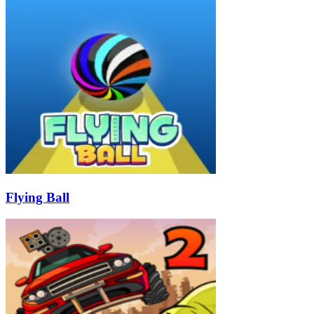
Flying Ball