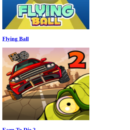
Flying Ball
Earn To Die 2