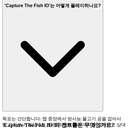
'Capture The Fish IO'는 어떻게 플레이하나요?
목표는 간단합니다: 맵 중앙에서 방사능 물고기 공을 잡아서
'Capture The Fish IO'의 컨트롤은 무엇인가요?
팀 기지로 가져오세요. 팀원과 협력하여 기지를 방어하고 상대