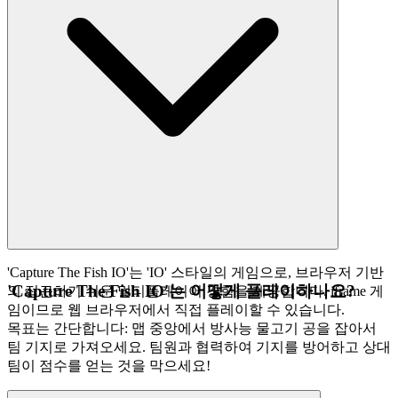
'Capture The Fish IO'는 'IO' 스타일의 게임으로, 브라우저 기반
'Capture The Fish IO'는 어떻게 플레이하나요?
의 접근하기 쉬운 멀티플레이어 경험을 제공합니다. iframe 게
임이므로 웹 브라우저에서 직접 플레이할 수 있습니다.
목표는 간단합니다: 맵 중앙에서 방사능 물고기 공을 잡아서
팀 기지로 가져오세요. 팀원과 협력하여 기지를 방어하고 상대
팀이 점수를 얻는 것을 막으세요!