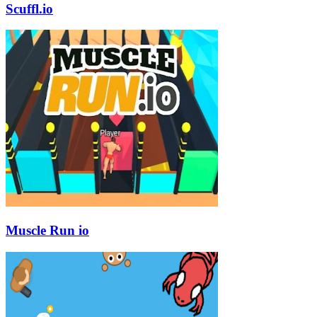
Scuffl.io
Muscle Run io