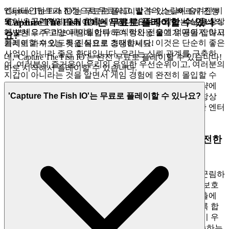
엔터테인먼트가 진정으로 무료이고, 발견의 스릴이 숨겨진 비
'Capture The Fish IO'는 무료로 플레이할 수 있는, 빠르게 진행
용이나 공격적인 수익 창출에 의해 훼손되지 않는 세상을 상상
'Capture The Fish IO'는 무료로 플레이할 수 있나
되는 온라인 멀티플레이어 게임입니다. 보라색 또는 노란색의
해 보세요. 우리는 페이월이나 포식적인 전술에 얽매이지 않고
기발한 우주 고양이 팀에 합류하여 방사능 물고기 공을 잡아서
요?
플레이할 수 있도록 진심으로 초대합니다. 이것은 단순히 좋은
기지로 가져오는 것을 목표로 경쟁하세요!
사업이 아니라 좋은 환대입니다. 우리는 신뢰 관계를 구축하
네, 'Capture The Fish IO'는 완전 무료로 플레이할 수 있습니다!
여, 여러분의 즐거움이 우리의 유일한 우선순위이고, 여러분의
바로 시작해서 플레이할 수 있습니다.
지갑이 아니라는 것을 알면서 게임 경험에 완전히 몰입할 수
있도록 합니다.
의 모든 레벨과 전략에
Capture The Fish IO
'Capture The Fish IO'는 무료로 플레이할 수 있나요?
완전히 안심하고 빠져보세요. 저희 플랫폼은 무료이며, 항상
그럴 것입니다. 아무런 조건 없이, 놀라운 일 없이, 진실한 엔터
테인먼트만 제공합니다.
3. 자신감을 가지고 플레이하세요: 공정하고 안전한
환경에 대한 우리의 약속
게임은 안식처, 기술이 보상받고 스포츠 정신이 최고로 군림하
는 곳이어야 합니다. 우리는 이 신성한 공간을 세심하게 보호
하여, 모든 플레이어가 부정 행위의 그림자나 데이터 유출에
대한 불안감 없이 공정한 경쟁 환경에서 경쟁할 수 있도록 합
니다. 여러분의 마음의 평화는 무엇보다 중요하며, 이것이 우
리가 강력한 보안 조치에 투자하고 경험의 무결성을 훼손하는