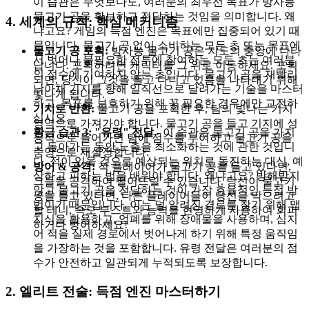
이 습관은 무엇보다도, 여러분의 최우선 목표가 방사능
물고기 공을 확보하고 전달하는 것임을 의미합니다. 왜
4. 세계의 규칙: 핵심 메커니즘
냐고요? 게임의 득점 엔진은 목표에만 집중되어 있기 때
문입니다. 물고기 공 없이 소비하는 모든 초 또는 목표에
물고기 공 포획:
방사능 물고기 공은 지도의 중앙에 나타
서 벗어나 불필요한 전투에 참여하는 모든 초는 여러분
납니다. 포획하려면 캐릭터를 그 위로 이동하세요. 포획
의 점수에 기여하지 않는 초입니다. 물고기 공을 재빨리
되면, 당신이 그것을 들고 다니고 있음을 나타내기 위해
낚아채 기지를 향해 일직선으로 달려가는 기술을 마스터
빛나게 됩니다.
하고, 목표를 보호하기 위해 꼭 필요한 경우에만 교전하
기지로 반환:
물고기 공을 포획한 후, 팀의 빛나는 기지
십시오.
영역으로 가져가야 합니다. 물고기 공을 들고 기지에 성
황금 습관 3: "유령" 전달
- 이 습관은 물고기 공을 가지
공적으로 들어가면 팀에 점수를 부여하고 물고기 공을
고 돌아가는 동안 노출을 최소화하는 것에 관한 것입니
중앙으로 재설정합니다.
다. 적이 있을 것으로 예상되는 위치로 돌진하는 대신, 예
방어 & 공격:
적 플레이어가 물고기 공을 들고 있다면,
상하고 피하는 법을 배워야 합니다. 왜냐고요? 방해받지
그들을 공격하여 떨어뜨릴 수 있습니다. 당신이 물고기
않고 물고기 공을 전달하는 것이 가장 효율적인 득점 방
공을 들고 있다면, 다른 플레이어들이 당신을 막으려고
법이기 때문입니다. 이는 덜 알려진 경로를 찾기 위해 맵
할 테니, 속도 부스트와 능력을 현명하게 사용하여 회피
지식을 활용하고, 엄폐를 위해 장애물을 사용하며, 심지
하거나 방어하세요!
어 적을 실제 경로에서 벗어나게 하기 위해 특정 움직임
을 가장하는 것을 포함합니다. 유령 전달은 여러분의 점
수가 안전하고 일관되게 누적되도록 보장합니다.
2. 엘리트 전술: 득점 엔진 마스터하기