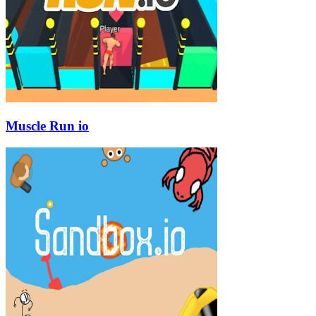
Muscle Run io