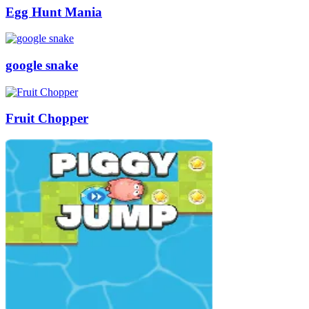
Egg Hunt Mania
google snake
Fruit Chopper