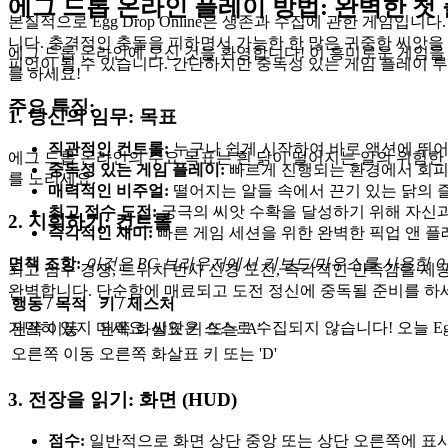
에그 드롭 온라인 플레이 방법: 완벽한 첫
본질적으로 Egg Drop Online은 생존과 수집에 관한 게
니다. 충격적인 충돌을 피하면서 가능한 한 많은 귀중한 씨앗을
에그 드롭 온라인에 오신 것을 환영합니다! 이 흥미로운 게임을 
피언이 될 수 있습니다. 간단하지만 중독성 있는 게임 플레이 
를 하세요!
주요 특징:
1. 당신의 임무: 목표
직관적인 컨트롤:
누구나 쉽게 시작하여 바로 액션에 뛰어
에그 드롭 온라인의 주요 목표는 흰 닭이 떨어지는 알의 위험한
중독성 있는 게임 플레이:
빠르게 진행되는 환경에서 회피
를 노리세요.
매력적인 비주얼:
떨어지는 알들 속에서 끈기 있는 닭의 
최고 점수 도전:
궁극의 씨앗 수확을 달성하기 위해 자신
2. 지휘하기: 컨트롤
즉각적인 재미:
빠른 게임 세션을 위한 완벽한 픽업 앤 플
면책 조항:
이것은 PC 브라우저에서 키보드/마우스를 사용한 이
최고 점수 경쟁, 트위치 반사 신경 도전, 즉각적인 만족감을 제공
완벽합니다. 단순함에 매료되고 도전 정신에 중독될 준비를 하
행동 / 목적
키 / 제스처
가만히 있지 마세요. 씨앗은 스스로 수집되지 않습니다! 오늘 Egg
왼쪽 이동
왼쪽 화살표 키 또는 'A'
오른쪽 이동
오른쪽 화살표 키 또는 'D'
3. 전장을 읽기: 화면 (HUD)
점수:
일반적으로 화면 상단 중앙 또는 상단 오른쪽에 표시