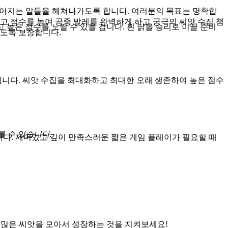
이 쏟아지는 알들을 헤쳐나가도록 합니다. 여러분의 목표는 명확합
고 점수를 높여 공중 발레를 완벽하게 하고 궁극의 씨앗 수집 챔
 높은 점수를 노릴 수 있을 겁니다. 흰 닭을 승리로 이끌 준비
되도록 보장합니다.
입니다. 씨앗 수집을 최대화하고 최대한 오래 생존하여 높은 점수
를 수 있습니다.
벽합니다. 재미있고 깊이 만족스러운 짧은 게임 플레이가 필요할 때
 많은 씨앗을 모아서 성장하는 것을 지켜보세요!