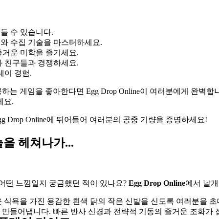
들 수 있습니다.
와 수집 기술을 마스터하세요.
즐거운 미학을 즐기세요.
과 친구들과 경쟁하세요.
레이 경험.
하는 게임을 좋아한다면 Egg Drop Online이 여러분에게 완
세요.
 Drop Online에 뛰어들어 여러분의 공중 기량을 증명하세요!
늘을 헤쳐나가...
 어떤 느낌일지 궁금했던 적이 있나요?
Egg Drop Online
에서 날개
식욕을 가진 용감한 흰색 닭의 작은 신발을 신도록 여러분을 초대
들어냅니다. 빠른 반사 신경과 전략적 기동의 즐거운 조화가 접근 