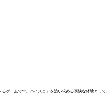
きるゲームです。ハイスコアを追い求める爽快な体験として、