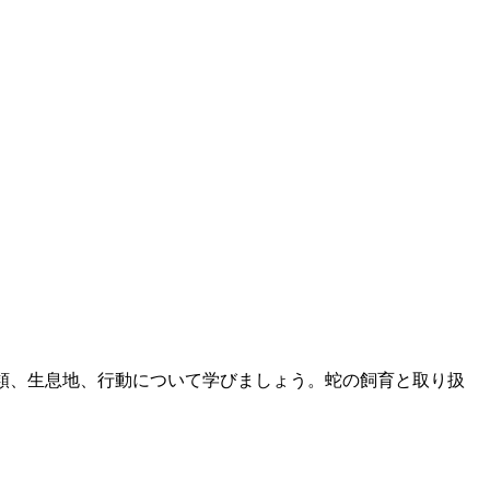
の種類、生息地、行動について学びましょう。蛇の飼育と取り扱