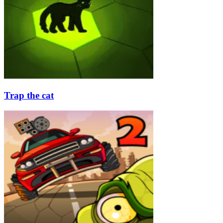
Trap the cat