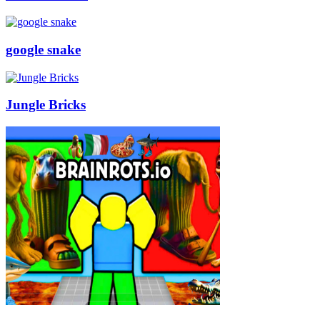
google snake
Jungle Bricks