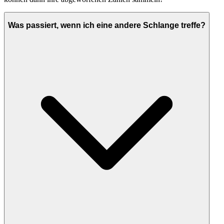
Was passiert, wenn ich eine andere Schlange treffe?