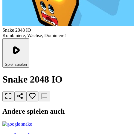
Snake 2048 IO
Kombiniere, Wachse, Dominiere!
Spiel spielen
Snake 2048 IO
Andere spielen auch