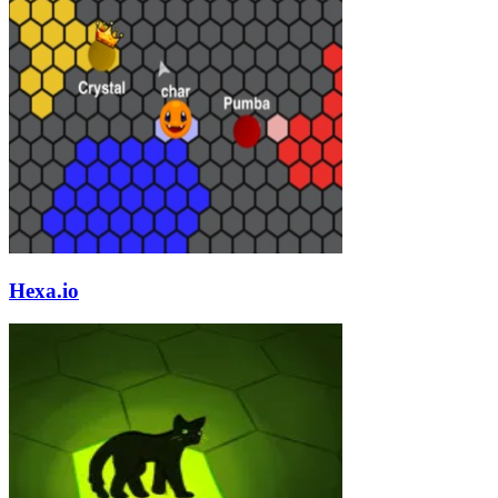
Hexa.io