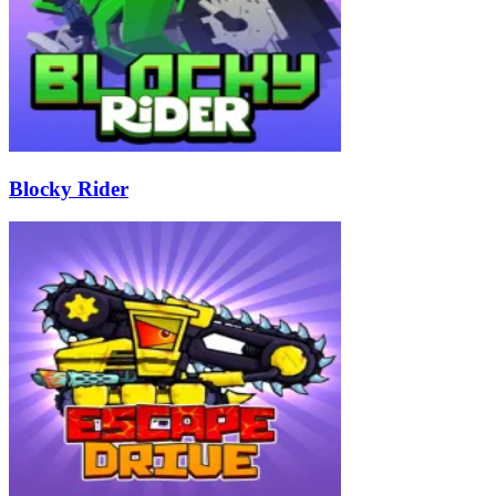
Blocky Rider