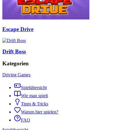
Escape Drive
Drift Boss
Kategorien
Driving Games
Spielübersicht
Wie man spielt
Tipps & Tricks
Warum hier spielen?
FAQ
Spielübersicht