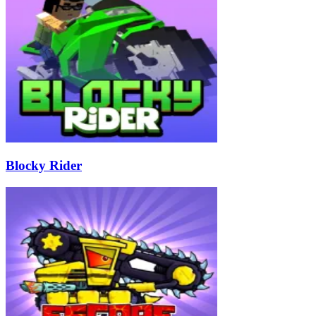
Blocky Rider