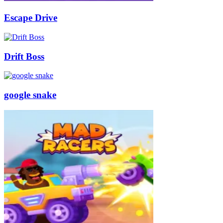
Escape Drive
Drift Boss
google snake