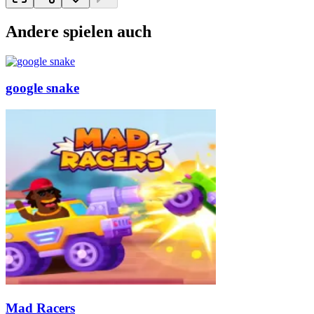
Andere spielen auch
google snake
Mad Racers