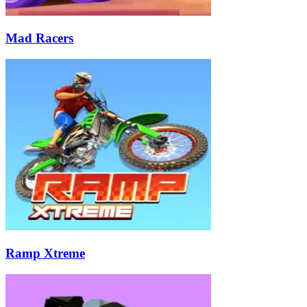
Mad Racers
Ramp Xtreme