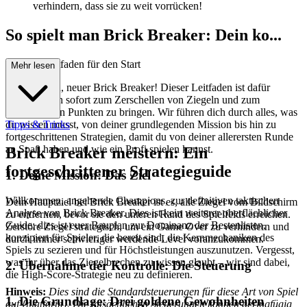
verhindern, dass sie zu weit vorrücken!
So spielt man Brick Breaker: Dein ko...
mpletter Leitfaden für den Start
Mehr lesen
Willkommen, neuer Brick Breaker! Dieser Leitfaden ist dafür
gedacht, dich sofort zum Zerschellen von Ziegeln und zum
Sammeln von Punkten zu bringen. Wir führen dich durch alles, was
du wissen musst, von deiner grundlegenden Mission bis hin zu
Tipps & Tricks
fortgeschrittenen Strategien, damit du von deiner allerersten Runde
an Spaß haben und wie ein Profi spielen kannst.
Brick Breaker meistern: Ein
fortgeschrittener Strategieguide
1. Deine Mission: Das Ziel
Willkommen, angehende Champions, zur definitiven taktischen
Dein Hauptziel bei Brick Breaker ist es, alle Ziegel vom Bildschirm
Analyse von Brick Breaker. Dies ist kein weiterer oberflächlicher
zu entfernen, bevor sie den unteren Rand des Spielfelds erreichen.
Guide; dies ist euer Bauplan zur Dominanz der Bestenlisten,
Zerstöre Ziegel strategisch, um ein Game Over zu verhindern und
konzipiert für Spieler, die bereit sind, die Kernmechaniken des
durch immer schwieriger werdende Level voranzukommen.
Spiels zu sezieren und für Höchstleistungen auszunutzen. Vergesst,
was ihr über das Ziegelbrechen zu wissen glaubt – wir sind dabei,
2. Übernahme der Kontrolle: Die Steuerung
die High-Score-Strategie neu zu definieren.
Hinweis:
Dies sind die Standardsteuerungen für diese Art von Spiel
1. Die Grundlage: Drei goldene Gewohnheiten
auf {platform}. Die tatsächlichen Steuerungen können geringfügig