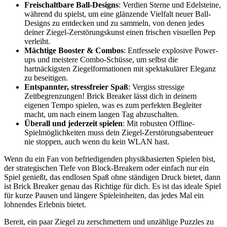
Freischaltbare Ball-Designs
: Verdien Sterne und Edelsteine,
während du spielst, um eine glänzende Vielfalt neuer Ball-
Designs zu entdecken und zu sammeln, von denen jedes
deiner Ziegel-Zerstörungskunst einen frischen visuellen Pep
verleiht.
Mächtige Booster & Combos
: Entfessele explosive Power-
ups und meistere Combo-Schüsse, um selbst die
hartnäckigsten Ziegelformationen mit spektakulärer Eleganz
zu beseitigen.
Entspannter, stressfreier Spaß
: Vergiss stressige
Zeitbegrenzungen! Brick Breaker lässt dich in deinem
eigenen Tempo spielen, was es zum perfekten Begleiter
macht, um nach einem langen Tag abzuschalten.
Überall und jederzeit spielen
: Mit robusten Offline-
Spielmöglichkeiten muss dein Ziegel-Zerstörungsabenteuer
nie stoppen, auch wenn du kein WLAN hast.
Wenn du ein Fan von befriedigenden physikbasierten Spielen bist,
der strategischen Tiefe von Block-Breakern oder einfach nur ein
Spiel genießt, das endlosen Spaß ohne ständigen Druck bietet, dann
ist Brick Breaker genau das Richtige für dich. Es ist das ideale Spiel
für kurze Pausen und längere Spieleinheiten, das jedes Mal ein
lohnendes Erlebnis bietet.
Bereit, ein paar Ziegel zu zerschmettern und unzählige Puzzles zu