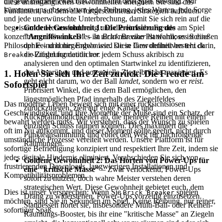
die jede Barriere zwischen Ihnen und dem Spaß beseitigt. Wir
diese unumgänglichen Gewohnheiten aneignen. Sie sind das
kümmern uns obsessiv um jede Reibung, jedes Warten, jede Sorge
Fundament, auf dem alle fortgeschrittenen Strategien aufbauen.
und jede unerwünschte Unterbrechung, damit Sie sich rein auf die
Goldene Gewohnheit 1: Die Priorisierung des
begeisternde Herausforderung und die einfache Freude am Spiel
"Angriffswinkels"
– In
Brick Breaker
ist wahlloses Schießen
konzentrieren können. Dies ist nicht nur eine Plattform; es ist eine
der Feind hoher Ergebnisse. Diese Gewohnheit besteht darin,
Philosophie – und nirgendwo wird sie in Ihrer definitiven
Brick
die Ziegel formation
vor
jedem Schuss akribisch zu
-Erfahrung deutlicher.
Breaker
analysieren und den optimalen Startwinkel zu identifizieren,
der Absprünge und potenzielle Ziegelbrüche maximiert. Es
1. Holen Sie sich Ihre Zeit zurück: Die Freude am
geht nicht darum, wo der Ball
landet
, sondern wo er
reist
.
Sofortspiel
Priorisiert Winkel, die es dem Ball ermöglichen, den
längstmöglichen Pfad innerhalb des Ziegelfeldes
Das moderne Leben bewegt sich mit einer rücksichtslosen
zurückzulegen, zielt auf enge Kanäle und
Geschwindigkeit, und Ihre Momente der Muße sind ein Schatz, der
Rückprallmöglichkeiten ab, die mehrere Reihen mit einem
bewahrt werden muss. Wir verstehen, dass der Wunsch zu spielen
einzigen Schuss räumen können. Dies maximiert die
oft im Nu aufkommt, und dieser Moment sollte geehrt, nicht durch
Punkteansammlung und ebnet den Weg für nachfolgende
umständliche Prozesse vereitelt werden. Unsere Plattform ist für
Räumungen.
sofortige Befriedigung konzipiert und respektiert Ihre Zeit, indem sie
jedes digitale Hindernis eliminiert. Verabschieden Sie sich von
Goldene Gewohnheit 2: Das Horten von Power-Ups für
frustrierenden Downloads, langwierigen Installationen und
eine "kritische Masse"
– Zwar verlockend, Power-Ups
Kompatibilitätsproblemen.
sofort zu nutzen, doch wahre Meister verstehen deren
strategischen Wert. Diese Gewohnheit gebietet euch, dem
Dies ist unser Versprechen: Wenn Sie
spielen
Brick Breaker
Drang zu widerstehen, Power-Ups vorzeitig einzusetzen.
möchten, sind Sie in Sekunden im Spiel. Keine Reibung, nur reiner,
Stattdessen hortet sie, insbesondere Multi-Ball- oder Reihen-
sofortiger Spaß.
Räumungs-Booster, bis ihr eine "kritische Masse" an Ziegeln