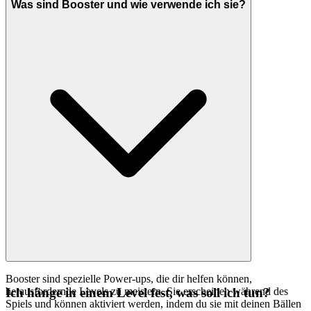
Was sind Booster und wie verwende ich sie?
Booster sind spezielle Power-ups, die dir helfen können,
herausfordernde Levels zu meistern. Sie erscheinen während des
Ich hänge in einem Level fest, was soll ich tun?
Spiels und können aktiviert werden, indem du sie mit deinen Bällen