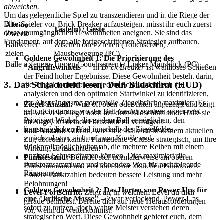
abweichen.
Um das gelegentliche Spiel zu transzendieren und in die Riege der
Elite-Spieler von Brick Breaker aufzusteigen, müsst ihr euch zuerst
Aktion /
Taste(n) / Geste
diese unumgänglichen Gewohnheiten aneignen. Sie sind das
Zweck
Fundament, auf dem alle fortgeschrittenen Strategien aufbauen.
Ballwerfer
Wischen oder Ziehen (Touchscreen) /
zielen
Mausbewegung (PC)
Goldene Gewohnheit 1: Die Priorisierung des
Bälle abfeuern
Tippen (Touchscreen) / Linker Mausklick (PC)
"Angriffswinkels"
– In
Brick Breaker
ist wahlloses Schießen
der Feind hoher Ergebnisse. Diese Gewohnheit besteht darin,
3. Das Schlachtfeld lesen: Dein Bildschirm (HUD)
die Ziegel formation
vor
jedem Schuss akribisch zu
analysieren und den optimalen Startwinkel zu identifizieren,
der Absprünge und potenzielle Ziegelbrüche maximiert. Es
Ziegel-Anzahl:
Wird oft oben oder unten angezeigt und zeigt
geht nicht darum, wo der Ball
landet
, sondern wo er
reist
.
an, wie viele Ziegel noch auf dem Bildschirm sind. Halte sie
Priorisiert Winkel, die es dem Ball ermöglichen, den
im Auge, um deinen Fortschritt zu verfolgen!
längstmöglichen Pfad innerhalb des Ziegelfeldes
Ball-Anzahl:
Gibt an, wie viele Bälle du in deinem aktuellen
zurückzulegen, zielt auf enge Kanäle und
Zug abfeuern kannst. Plane deine Schüsse strategisch, um ihre
Rückprallmöglichkeiten ab, die mehrere Reihen mit einem
Wirkung zu maximieren!
einzigen Schuss räumen können. Dies maximiert die
Punktestand:
Befindet sich normalerweise am oberen
Punkteansammlung und ebnet den Weg für nachfolgende
Bildschirmrand und zeichnet deine aktuellen Punkte auf.
Räumungen.
Höhere Punktzahlen bedeuten bessere Leistung und mehr
Belohnungen!
Goldene Gewohnheit 2: Das Horten von Power-Ups für
Level-Fortschritt:
Zeigt an, in welchem Level du dich
eine "kritische Masse"
– Zwar verlockend, Power-Ups
gerade befindest. Bereite dich auf neue Herausforderungen
sofort zu nutzen, doch wahre Meister verstehen deren
vor, wenn du weiterkommst!
strategischen Wert. Diese Gewohnheit gebietet euch, dem