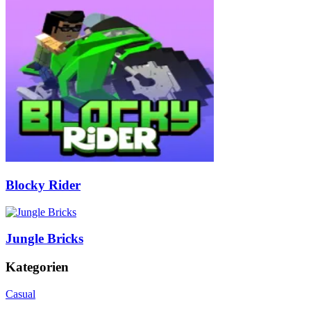
Blocky Rider
Jungle Bricks
Kategorien
Casual