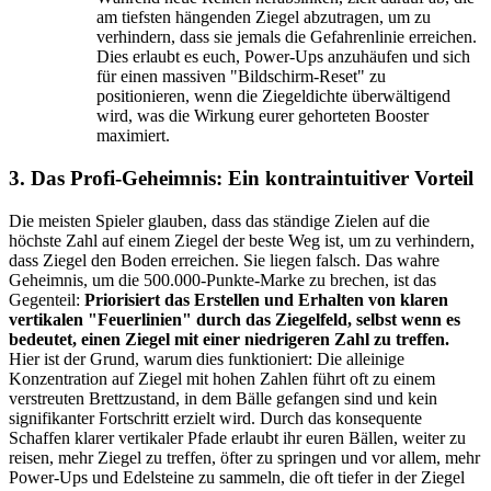
am tiefsten hängenden Ziegel abzutragen, um zu
verhindern, dass sie jemals die Gefahrenlinie erreichen.
Dies erlaubt es euch, Power-Ups anzuhäufen und sich
für einen massiven "Bildschirm-Reset" zu
positionieren, wenn die Ziegeldichte überwältigend
wird, was die Wirkung eurer gehorteten Booster
maximiert.
3. Das Profi-Geheimnis: Ein kontraintuitiver Vorteil
Die meisten Spieler glauben, dass das ständige Zielen auf die
höchste Zahl auf einem Ziegel der beste Weg ist, um zu verhindern,
dass Ziegel den Boden erreichen. Sie liegen falsch. Das wahre
Geheimnis, um die 500.000-Punkte-Marke zu brechen, ist das
Gegenteil:
Priorisiert das Erstellen und Erhalten von klaren
vertikalen "Feuerlinien" durch das Ziegelfeld, selbst wenn es
bedeutet, einen Ziegel mit einer niedrigeren Zahl zu treffen.
Hier ist der Grund, warum dies funktioniert: Die alleinige
Konzentration auf Ziegel mit hohen Zahlen führt oft zu einem
verstreuten Brettzustand, in dem Bälle gefangen sind und kein
signifikanter Fortschritt erzielt wird. Durch das konsequente
Schaffen klarer vertikaler Pfade erlaubt ihr euren Bällen, weiter zu
reisen, mehr Ziegel zu treffen, öfter zu springen und vor allem, mehr
Power-Ups und Edelsteine zu sammeln, die oft tiefer in der Ziegel