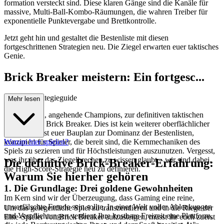
formation versteckt sind. Diese klaren Gänge sind die Kanäle für
massive, Multi-Ball-Kombo-Räumungen, die wahren Treiber für
exponentielle Punktevergabe und Brettkontrolle.
Jetzt geht hin und gestaltet die Bestenliste mit diesen
fortgeschrittenen Strategien neu. Die Ziegel erwarten euer taktisches
Genie.
Brick Breaker meistern: Ein fortgesc...
hrittener Strategieguide
Mehr lesen
Willkommen, angehende Champions, zur definitiven taktischen
Analyse von Brick Breaker. Dies ist kein weiterer oberflächlicher
Guide; dies ist euer Bauplan zur Dominanz der Bestenlisten,
konzipiert für Spieler, die bereit sind, die Kernmechaniken des
Warum hier spielen?
Spiels zu sezieren und für Höchstleistungen auszunutzen. Vergesst,
was ihr über das Ziegelbrechen zu wissen glaubt – wir sind dabei,
Die definitive Brick-Breaker-Erfahrung:
die High-Score-Strategie neu zu definieren.
Warum Sie hierher gehören
1. Die Grundlage: Drei goldene Gewohnheiten
Im Kern sind wir der Überzeugung, dass Gaming eine reine,
unverfälschte Freude sein sollte. In einer Welt voller Ablenkungen
Um das gelegentliche Spiel zu transzendieren und in die Riege der
und Verpflichtungen verdient Ihre kostbare Freizeit eine Plattform,
Elite-Spieler von Brick Breaker aufzusteigen, müsst ihr euch zuerst