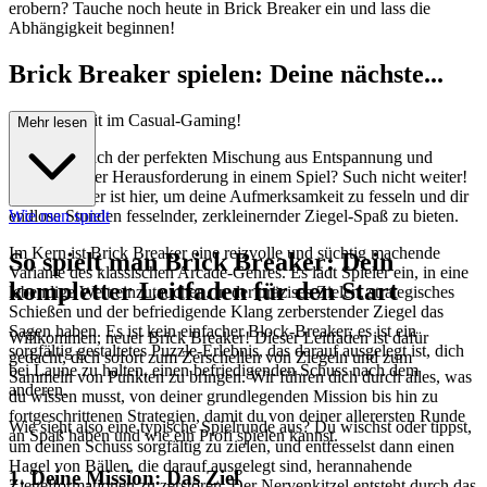
erobern? Tauche noch heute in Brick Breaker ein und lass die
Abhängigkeit beginnen!
Brick Breaker spielen: Deine nächste...
Abhängigkeit im Casual-Gaming!
Mehr lesen
Suchst du nach der perfekten Mischung aus Entspannung und
befriedigender Herausforderung in einem Spiel? Such nicht weiter!
Brick Breaker ist hier, um deine Aufmerksamkeit zu fesseln und dir
endlose Stunden fesselnder, zerkleinernder Ziegel-Spaß zu bieten.
Wie man spielt
Im Kern ist Brick Breaker eine reizvolle und süchtig machende
So spielt man Brick Breaker: Dein
Variante des klassischen Arcade-Genres. Es lädt Spieler ein, in eine
kompletter Leitfaden für den Start
lebendige Welt einzutauchen, in der präzises Zielen, strategisches
Schießen und der befriedigende Klang zerberstender Ziegel das
Sagen haben. Es ist kein einfacher Block-Breaker; es ist ein
Willkommen, neuer Brick Breaker! Dieser Leitfaden ist dafür
sorgfältig gestaltetes Puzzle-Erlebnis, das darauf ausgelegt ist, dich
gedacht, dich sofort zum Zerschellen von Ziegeln und zum
bei Laune zu halten, einen befriedigenden Schuss nach dem
Sammeln von Punkten zu bringen. Wir führen dich durch alles, was
anderen.
du wissen musst, von deiner grundlegenden Mission bis hin zu
fortgeschrittenen Strategien, damit du von deiner allerersten Runde
Wie sieht also eine typische Spielrunde aus? Du wischst oder tippst,
an Spaß haben und wie ein Profi spielen kannst.
um deinen Schuss sorgfältig zu zielen, und entfesselst dann einen
Hagel von Bällen, die darauf ausgelegt sind, herannahende
1. Deine Mission: Das Ziel
Ziegelformationen zu zerstören. Der Nervenkitzel entsteht durch das