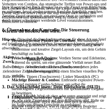
Verketten von Combos, das strategische Treffen von Power-ups und
Dein Hauptziel bei Brick Breaker ist es, alle Ziegel vom Bildschirm
das Löschen des Spielbretts, bevor die Ziegel zu weit absinken. Jede
zu entfernen, bevor sie den unteren Rand des Spielfelds erreichen.
Ebene stellt ein neues Puzzle dar und fordert dich heraus, den
Zerstöre Ziegel strategisch, um ein Game Over zu verhindern und
effizientesten und spektakulärsten Weg zu finden, um den
durch immer schwieriger werdende Level voranzukommen.
Bildschirm zu räumen.
2. Übernahme der Kontrolle: Die Steuerung
Warum du hooked sein wirst:
Hinweis:
Dies sind die Standardsteuerungen für diese Art von Spiel
Herausfordernde Puzzles im Überfluss
: Mit hunderten
auf {platform}. Die tatsächlichen Steuerungen können geringfügig
einzigartig gestalteten Ebenen führt das Spiel ständig neue
abweichen.
Hindernisse und kreative Ziegel-Layouts ein, um dein Gehirn
beschäftigt zu halten.
Aktion /
Freischaltbare Ball-Designs
: Verdien Sterne und Edelsteine,
Taste(n) / Geste
Zweck
während du spielst, um eine glänzende Vielfalt neuer Ball-
Designs zu entdecken und zu sammeln, von denen jedes
Ballwerfer
Wischen oder Ziehen (Touchscreen) /
deiner Ziegel-Zerstörungskunst einen frischen visuellen Pep
zielen
Mausbewegung (PC)
verleiht.
Bälle abfeuern
Tippen (Touchscreen) / Linker Mausklick (PC)
Mächtige Booster & Combos
: Entfessele explosive Power-
ups und meistere Combo-Schüsse, um selbst die
3. Das Schlachtfeld lesen: Dein Bildschirm (HUD)
hartnäckigsten Ziegelformationen mit spektakulärer Eleganz
zu beseitigen.
Ziegel-Anzahl:
Wird oft oben oder unten angezeigt und zeigt
Entspannter, stressfreier Spaß
: Vergiss stressige
an, wie viele Ziegel noch auf dem Bildschirm sind. Halte sie
Zeitbegrenzungen! Brick Breaker lässt dich in deinem
im Auge, um deinen Fortschritt zu verfolgen!
eigenen Tempo spielen, was es zum perfekten Begleiter