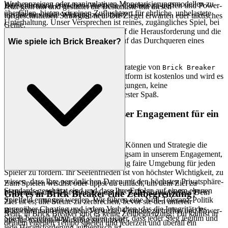
Werbeanzeigen oder manipulativen Monetarisierungsmodellen zu
Bildschirmrand erreichen. Versuche, Combos zu treffen und Power-
Jetzt geht hin und gestaltet die Bestenliste mit diesen
überfallen, bieten wir einen Zufluchtsort für ehrliche, unbelastete
ups für maximale Wirkung zu nutzen!
fortgeschrittenen Strategien neu. Die Ziegel erwarten euer taktisches
Unterhaltung. Unser Versprechen ist reines, zugängliches Spiel, bei
Genie.
dem sich Ihre Konzentration allein auf die Herausforderung und die
Freude am Spiel konzentriert, nicht auf das Durchqueren eines
Wie spiele ich Brick Breaker?
Irrgartens von Mikrotransaktionen.
Tauchen Sie tief in jede Ebene und Strategie von
Brick Breaker
mit voller Seelenruhe ein. Unsere Plattform ist kostenlos und wird es
immer sein. Keine versteckten Bedingungen, keine
Überraschungen, nur ehrlicher, handfester Spaß.
3. Mit Vertrauen spielen: Unser Engagement für ein
faires und sicheres Spielfeld
Gaming sollte ein Hafen sein, in dem Können und Strategie die
wahre Währung sind. Wir sind unbeugsam in unserem Engagement,
eine sichere, respektvolle und eindeutig faire Umgebung für jeden
Spieler zu fördern. Ihr Seelenfrieden ist von höchster Wichtigkeit, zu
wissen, dass Ihre persönlichen Daten mit den höchsten Privatsphäre-
Zum Spielen wischst oder tippst du einfach, um dein Ziel zu
Standards geschützt sind und dass Ihre Erfolge auf einem ebenen
bestimmen, und lässt dann los, um die Bälle abzuschießen. Dein
Gibt es in Brick Breaker eine Zeitbegrenzung?
Spielfeld errungen werden. Wir führen eine Null-Toleranz-Politik
Ziel ist es, alle Steine zu zerbrechen, bevor sie den unteren
gegenüber Cheating und jedem Verhalten, das die Integrität des
Bildschirmrand erreichen. Versuche, Combos zu treffen und Power-
Nein, in Brick Breaker gibt es keine Zeitbegrenzung! Du kannst in
Spiels beeinträchtigt, und stellen sicher, dass jeder Sieg legitim und
ups für maximale Wirkung zu nutzen!
deinem eigenen Tempo spielen und jederzeit und überall ein
jede Herausforderung authentisch ist.