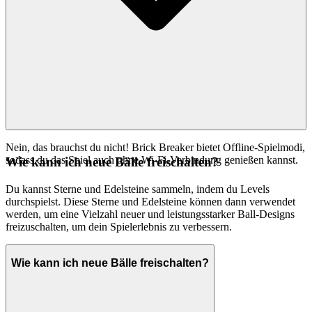
Nein, das brauchst du nicht! Brick Breaker bietet Offline-Spielmodi,
sodass du das Spiel auch ohne Wi-Fi-Verbindung genießen kannst.
Wie kann ich neue Bälle freischalten?
Du kannst Sterne und Edelsteine sammeln, indem du Levels
durchspielst. Diese Sterne und Edelsteine können dann verwendet
werden, um eine Vielzahl neuer und leistungsstarker Ball-Designs
freizuschalten, um dein Spielerlebnis zu verbessern.
Wie kann ich neue Bälle freischalten?