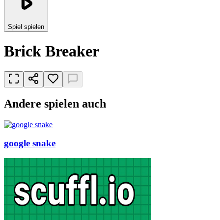
Spiel spielen
Brick Breaker
Andere spielen auch
google snake