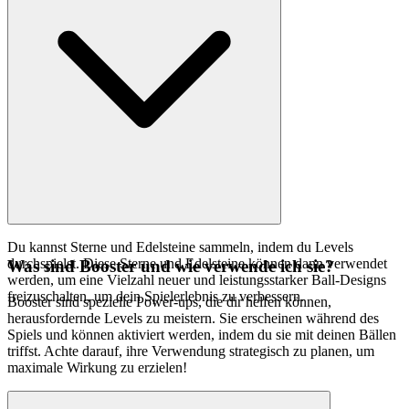
Du kannst Sterne und Edelsteine sammeln, indem du Levels
durchspielst. Diese Sterne und Edelsteine können dann verwendet
Was sind Booster und wie verwende ich sie?
werden, um eine Vielzahl neuer und leistungsstarker Ball-Designs
freizuschalten, um dein Spielerlebnis zu verbessern.
Booster sind spezielle Power-ups, die dir helfen können,
herausfordernde Levels zu meistern. Sie erscheinen während des
Spiels und können aktiviert werden, indem du sie mit deinen Bällen
triffst. Achte darauf, ihre Verwendung strategisch zu planen, um
maximale Wirkung zu erzielen!