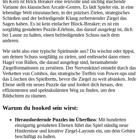
Im Kern ist Brick Breaker eine reizvolle und süchtig machende
Variante des klassischen Arcade-Genres. Es lädt Spieler ein, in eine
lebendige Welt einzutauchen, in der präzises Zielen, strategisches
Schießen und der befriedigende Klang zerberstender Ziegel das
Sagen haben. Es ist kein einfacher Block-Breaker; es ist ein
sorgfältig gestaltetes Puzzle-Erlebnis, das darauf ausgelegt ist, dich
bei Laune zu halten, einen befriedigenden Schuss nach dem
anderen.
Wie sieht also eine typische Spielrunde aus? Du wischst oder tippst,
um deinen Schuss sorgfältig zu zielen, und entfesselst dann einen
Hagel von Bällen, die darauf ausgelegt sind, herannahende
Ziegelformationen zu zerstören. Der Nervenkitzel entsteht durch das
Verketten von Combos, das strategische Treffen von Power-ups und
das Löschen des Spielbretts, bevor die Ziegel zu weit absinken. Jede
Ebene stellt ein neues Puzzle dar und fordert dich heraus, den
effizientesten und spektakulärsten Weg zu finden, um den
Bildschirm zu räumen.
Warum du hooked sein wirst:
Herausfordernde Puzzles im Überfluss
: Mit hunderten
einzigartig gestalteten Ebenen führt das Spiel ständig neue
Hindernisse und kreative Ziegel-Layouts ein, um dein Gehirn
beschäftigt zu halten.