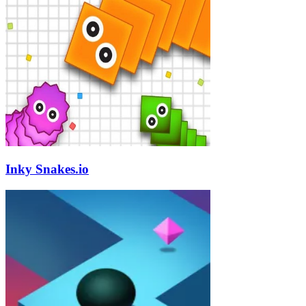
Inky Snakes.io