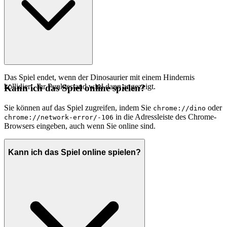
Das Spiel endet, wenn der Dinosaurier mit einem Hindernis
kollidiert. Ihr Punktestand wird dann angezeigt.
Kann ich das Spiel online spielen?
Sie können auf das Spiel zugreifen, indem Sie
oder
chrome://dino
in die Adressleiste des Chrome-
chrome://network-error/-106
Browsers eingeben, auch wenn Sie online sind.
Kann ich das Spiel online spielen?