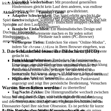
Unendlich wiederholbar:
Mit prozedural generierten
leicht abweichen.
Hindernissen gleicht kein Lauf dem anderen, was endlose
Stunden voller Herausforderungen gewährleistet.
Aktion / Zweck
Taste(n) / Geste
Adaptive Schwierigkeit:
Das Spiel erhöht geschickt die
Leertaste oder Pfeiltaste nach oben (PC-
Spiel starten /
Geschwindigkeit, während Sie Fortschritte machen, und hält
Browser) / Bildschirm antippen (Mobile
Springen
Sie auf dem Laufenden.
Touchscreen)
Ikonische Einfachheit:
Ein minimalistisches Design und
Ducken / Fliegenden
intuitive Bedienelemente machen es für jeden sofort
Hindernissen
Pfeiltaste nach unten (PC-Browser)
zugänglich.
ausweichen
Verborgene Tiefen:
Entdecken Sie einen "Online-Modus",
indem Sie
in Ihren Browser eingeben, was
chrome://dino
3. Das Schlachtfeld lesen: Ihr Bildschirm (HUD)
beweist, dass dieser Klassiker nicht nur für Offline-Momente
gedacht ist.
Entwicklergeheimnisse:
Entdecken Sie faszinierende
Punktestand:
Wird normalerweise in der oberen rechten
Ursprünge, einschließlich seiner ursprünglichen Entwicklung
Ecke angezeigt und verfolgt Ihre aktuellen Punkte. Ihr
durch das Chrome UX-Team von Google und eine
Punktestand erhöht sich, je länger Sie überleben, also
humorvolle Schätzung, dass es 17 Millionen Jahre dauern
beobachten Sie, wie er steigt, während Sie das Spiel meistern!
würde, das Spiel zu "beenden"!
Highscore:
Wird oft neben Ihrem aktuellen Punktestand
angezeigt und zeigt Ihre persönliche Bestleistung. Versuchen
Warum Sie es lieben werden
Sie, diese mit jedem neuen Lauf zu übertreffen!
Tag/Nacht-Zyklus:
Die Hintergrundfarbe wechselt zwischen
hell und dunkel. Dies wirkt sich nicht direkt auf das
Wenn Sie elegantes Design, eine befriedigende Herausforderung
Gameplay aus, zeigt aber an, wie lange Sie bereits laufen.
und den Nervenkitzel der Jagd nach Highscores schätzen, ist das
Dinosaurier-Spiel Ihre nächste Obsession. Es ist perfekt für kurze
4. Die Regeln der Welt: Kernmechaniken
Pausen, wettbewerbsorientierte Freunde oder alle, die ein reines,