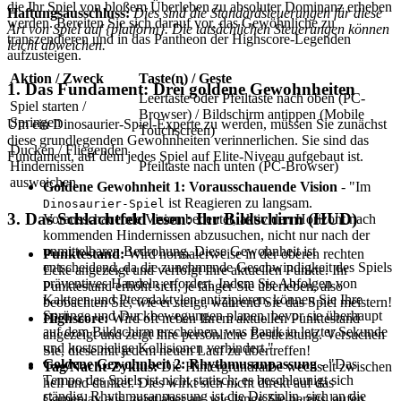
die Ihr Spiel von bloßem Überleben zu absoluter Dominanz erheben
Haftungsausschluss:
Dies sind die Standardsteuerungen für diese
werden. Bereiten Sie sich darauf vor, das Gewöhnliche zu
Art von Spiel auf {platform}. Die tatsächlichen Steuerungen können
transzendieren und in das Pantheon der Highscore-Legenden
leicht abweichen.
aufzusteigen.
Aktion / Zweck
Taste(n) / Geste
1. Das Fundament: Drei goldene Gewohnheiten
Leertaste oder Pfeiltaste nach oben (PC-
Spiel starten /
Browser) / Bildschirm antippen (Mobile
Springen
Um ein Dinosaurier-Spiel-Experte zu werden, müssen Sie zunächst
Touchscreen)
diese grundlegenden Gewohnheiten verinnerlichen. Sie sind das
Ducken / Fliegenden
Fundament, auf dem jedes Spiel auf Elite-Niveau aufgebaut ist.
Hindernissen
Pfeiltaste nach unten (PC-Browser)
ausweichen
Goldene Gewohnheit 1: Vorausschauende Vision
- "Im
ist Reagieren zu langsam.
Dinosaurier-Spiel
3. Das Schlachtfeld lesen: Ihr Bildschirm (HUD)
Vorausschauende Vision bedeutet, aktiv den Horizont nach
kommenden Hindernissen abzusuchen, nicht nur nach der
unmittelbaren Bedrohung. Diese Gewohnheit ist
Punktestand:
Wird normalerweise in der oberen rechten
entscheidend, da die zunehmende Geschwindigkeit des Spiels
Ecke angezeigt und verfolgt Ihre aktuellen Punkte. Ihr
präventives Handeln erfordert. Indem Sie Abfolgen von
Punktestand erhöht sich, je länger Sie überleben, also
Kakteen und Pterodaktylen antizipieren, können Sie Ihre
beobachten Sie, wie er steigt, während Sie das Spiel meistern!
Sprünge und Duckbewegungen planen, bevor sie überhaupt
Highscore:
Wird oft neben Ihrem aktuellen Punktestand
auf dem Bildschirm erscheinen, was Panik in letzter Sekunde
angezeigt und zeigt Ihre persönliche Bestleistung. Versuchen
und kostspielige Kollisionen verhindert."
Sie, diese mit jedem neuen Lauf zu übertreffen!
Goldene Gewohnheit 2: Rhythmusanpassung
- "Das
Tag/Nacht-Zyklus:
Die Hintergrundfarbe wechselt zwischen
Tempo des Spiels ist nicht statisch; es beschleunigt sich
hell und dunkel. Dies wirkt sich nicht direkt auf das
ständig. Rhythmusanpassung ist die Disziplin, sich an die
Gameplay aus, zeigt aber an, wie lange Sie bereits laufen.