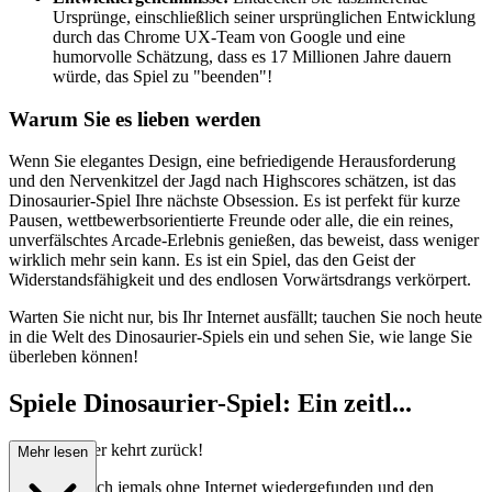
Ursprünge, einschließlich seiner ursprünglichen Entwicklung
durch das Chrome UX-Team von Google und eine
humorvolle Schätzung, dass es 17 Millionen Jahre dauern
würde, das Spiel zu "beenden"!
Warum Sie es lieben werden
Wenn Sie elegantes Design, eine befriedigende Herausforderung
und den Nervenkitzel der Jagd nach Highscores schätzen, ist das
Dinosaurier-Spiel Ihre nächste Obsession. Es ist perfekt für kurze
Pausen, wettbewerbsorientierte Freunde oder alle, die ein reines,
unverfälschtes Arcade-Erlebnis genießen, das beweist, dass weniger
wirklich mehr sein kann. Es ist ein Spiel, das den Geist der
Widerstandsfähigkeit und des endlosen Vorwärtsdrangs verkörpert.
Warten Sie nicht nur, bis Ihr Internet ausfällt; tauchen Sie noch heute
in die Welt des Dinosaurier-Spiels ein und sehen Sie, wie lange Sie
überleben können!
Spiele Dinosaurier-Spiel: Ein zeitl...
oser Klassiker kehrt zurück!
Mehr lesen
Haben Sie sich jemals ohne Internet wiedergefunden und den