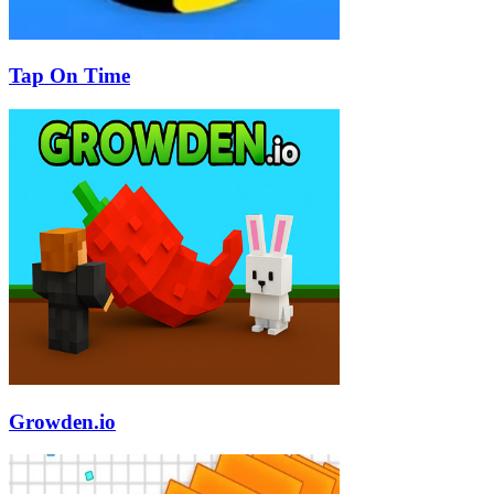
Tap On Time
Growden.io