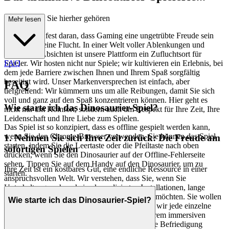
bnis: Warum Sie hierher gehören
Mehr lesen
Wir glauben fest daran, dass Gaming eine ungetrübte Freude sein
sollte, eine reine Flucht. In einer Welt voller Ablenkungen und
versteckter Absichten ist unsere Plattform ein Zufluchtsort für
Spieler. Wir hosten nicht nur Spiele; wir kultivieren ein Erlebnis, bei
FAQ
dem jede Barriere zwischen Ihnen und Ihrem Spaß sorgfältig
beseitigt wird. Unser Markenversprechen ist einfach, aber
FAQ
tiefgreifend: Wir kümmern uns um alle Reibungen, damit Sie sich
voll und ganz auf den Spaß konzentrieren können. Hier geht es
Wie starte ich das Dinosaurier-Spiel?
nicht nur um Komfort, sondern auch um Respekt für Ihre Zeit, Ihre
Leidenschaft und Ihre Liebe zum Spielen.
Das Spiel ist so konzipiert, dass es offline gespielt werden kann,
wenn Sie den Chrome-Browser verwenden. Sie können das Spiel
1. Nehmen Sie sich Ihre Zeit zurück: Die Freude am
starten, indem Sie die Leertaste oder die Pfeiltaste nach oben
sofortigen Spielen
drücken, wenn Sie den Dinosaurier auf der Offline-Fehlerseite
sehen. Tippen Sie auf dem Handy auf den Dinosaurier, um zu
Ihre Zeit ist ein kostbares Gut, eine endliche Ressource in einer
starten.
anspruchsvollen Welt. Wir verstehen, dass Sie, wenn Sie
Unterhaltung suchen, keine komplizierten Installationen, lange
Downloads oder endlose Updates durchlaufen möchten. Sie wollen
Wie starte ich das Dinosaurier-Spiel?
spielen, jetzt. Wir ehren diesen Wunsch, indem wir jede einzelne
Barriere beseitigen, die zwischen Ihnen und Ihrem immersiven
Erlebnis steht. Unsere Plattform ist auf sofortige Befriedigung