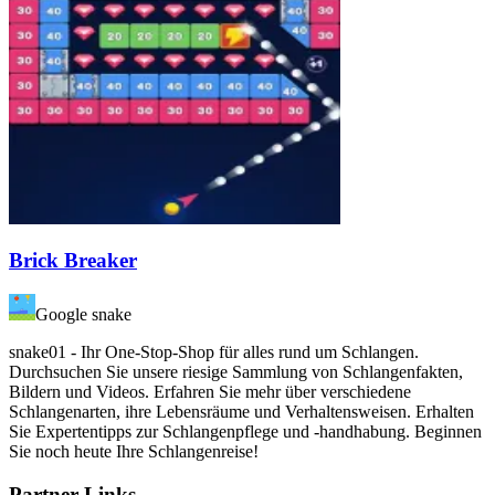
Brick Breaker
Google snake
snake01 - Ihr One-Stop-Shop für alles rund um Schlangen.
Durchsuchen Sie unsere riesige Sammlung von Schlangenfakten,
Bildern und Videos. Erfahren Sie mehr über verschiedene
Schlangenarten, ihre Lebensräume und Verhaltensweisen. Erhalten
Sie Expertentipps zur Schlangenpflege und -handhabung. Beginnen
Sie noch heute Ihre Schlangenreise!
Partner-Links