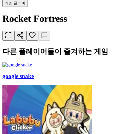
게임 플레이
Rocket Fortress
다른 플레이어들이 즐겨하는 게임
google snake