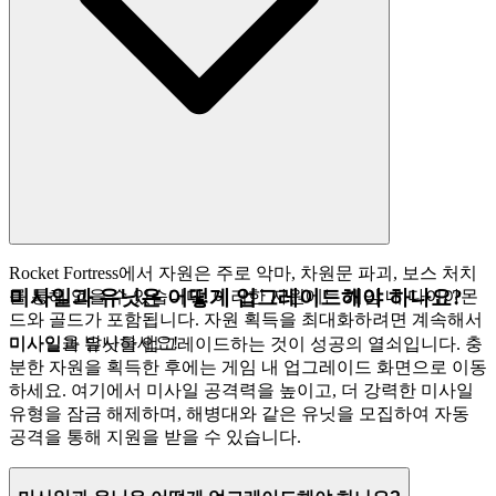
Rocket Fortress에서 자원은 주로 악마, 차원문 파괴, 보스 처치
미사일과 유닛은 어떻게 업그레이드해야 하나요?
를 통해 얻을 수 있습니다. 이러한 자원에는 게임 내 다이아몬
드와 골드가 포함됩니다. 자원 획득을 최대화하려면 계속해서
미사일을 발사하세요!
미사일과 유닛을 업그레이드하는 것이 성공의 열쇠입니다. 충
분한 자원을 획득한 후에는 게임 내 업그레이드 화면으로 이동
하세요. 여기에서 미사일 공격력을 높이고, 더 강력한 미사일
유형을 잠금 해제하며, 해병대와 같은 유닛을 모집하여 자동
공격을 통해 지원을 받을 수 있습니다.