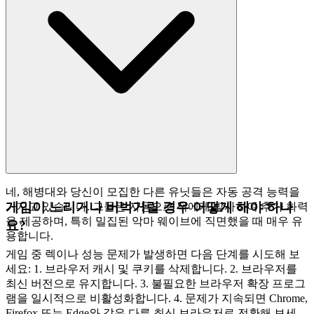
네, 해병대와 당신이 모집한 다른 유닛들은 자동 공격 능력을
게임이 느리거나 버벅거릴 경우 어떻게 해야 하나
가지고 있습니다. 그들은 자동으로 적에게 발사하여 추가 화력
을 제공하며, 특히 밀집된 악마 웨이브에 직면했을 때 매우 유
요?
용합니다.
게임 중 렉이나 성능 문제가 발생하면 다음 단계를 시도해 보
세요: 1. 브라우저 캐시 및 쿠키를 삭제합니다. 2. 브라우저를
최신 버전으로 유지합니다. 3. 불필요한 브라우저 확장 프로그
램을 일시적으로 비활성화합니다. 4. 문제가 지속되면 Chrome,
Firefox 또는 Edge와 같은 다른 최신 브라우저로 전환해 보세