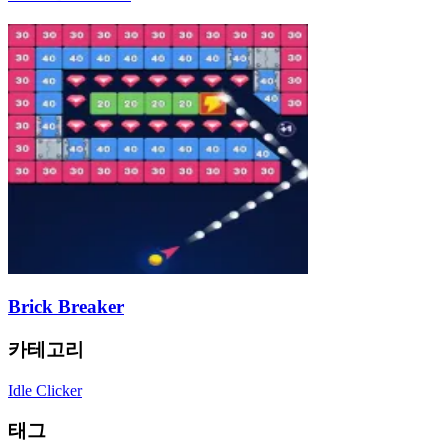
Brick Breaker
카테고리
Idle Clicker
태그