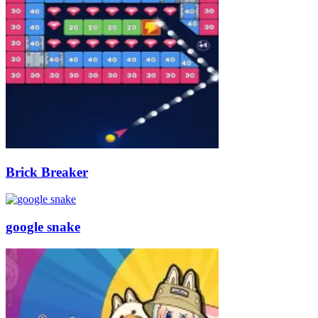
Brick Breaker
google snake