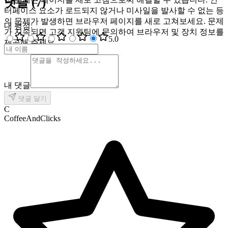
댓글
(
7
)
터페이스 요소가 로드되지 않거나 미사일을 발사할 수 없는 등
의 문제가 발생하면 브라우저 페이지를 새로 고쳐보세요. 문제
내 평점
:
가 지속되면 고객 지원팀에 문의하여 브라우저 및 장치 정보를
5
.0
제공해 주세요.
내 댓글
댓글 달기
C
CoffeeAndClicks