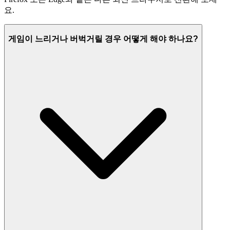
요.
게임이 느리거나 버벅거릴 경우 어떻게 해야 하나요?