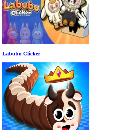
Labubu Clicker