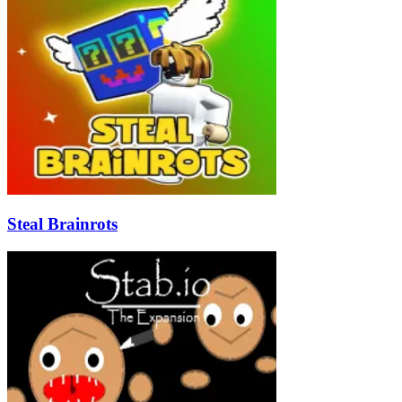
Steal Brainrots