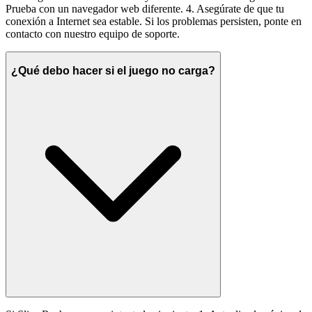
Prueba con un navegador web diferente. 4. Asegúrate de que tu
conexión a Internet sea estable. Si los problemas persisten, ponte en
contacto con nuestro equipo de soporte.
¿Qué debo hacer si el juego no carga?