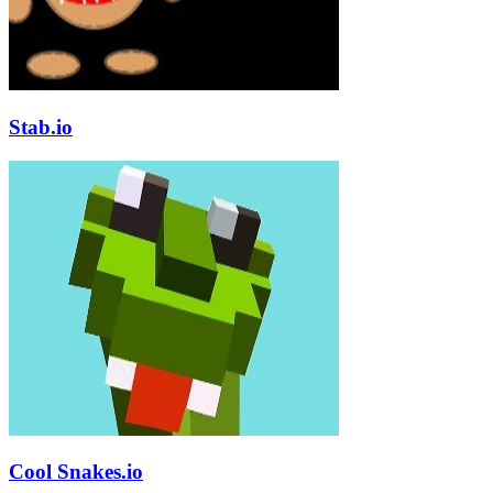
Stab.io
Cool Snakes.io