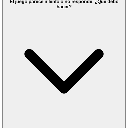
El juego parece ir lento o no responde. ¿Qué debo
hacer?