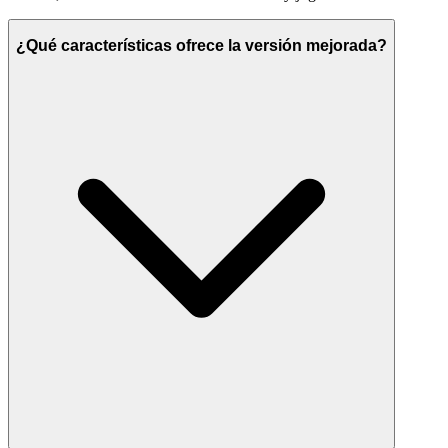
¿Qué características ofrece la versión mejorada?