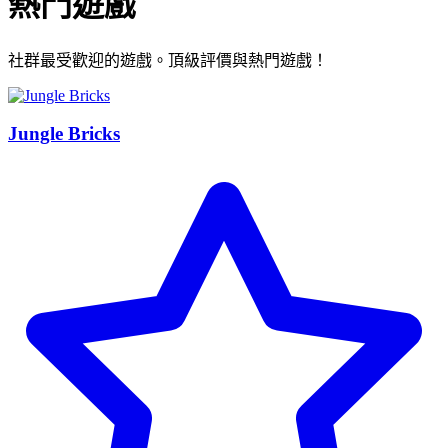
熱門遊戲
社群最受歡迎的遊戲。頂級評價與熱門遊戲！
Jungle Bricks