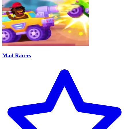
Mad Racers