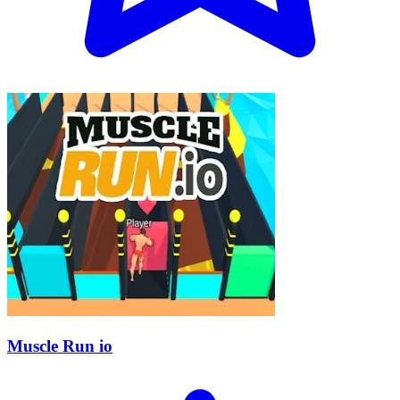
Muscle Run io