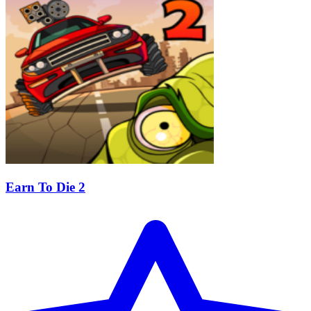
Earn To Die 2