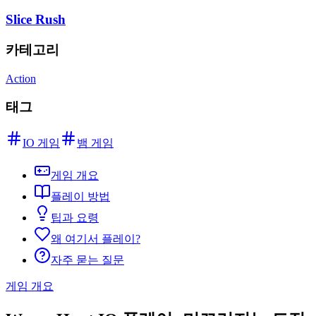
Slice Rush
카테고리
Action
태그
IO 게임
뱀 게임
게임 개요
플레이 방법
팁과 요령
왜 여기서 플레이?
자주 묻는 질문
게임 개요