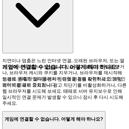
지연이나 멈춤은 느린 인터넷 연결, 오래된 브라우저, 또는 열
게임에 연결할 수 없습니다. 어떻게 해야 하나요?
린 탭이 너무 많아서 발생할 수 있습니다. 불필요한 탭을 닫거
나, 브라우저 캐시와 쿠키를 지우거나, 브라우저를 재시작해
보세요. 원활한 멀티플레이어 경험을 위해 강력하고 안정적인
연결에 문제가 있다면 먼저 인터넷 연결을 확인하세요. 게임
인터넷 연결이 중요합니다.
페이지를 새로 고치거나, 광고 차단기를 비활성화하거나, 다른
웹 브라우저를 시도해 보세요. 때때로 서버 유지보수로 인해
일시적인 연결 문제가 발생할 수 있으니 잠시 후 다시 시도해
주세요.
게임에 연결할 수 없습니다. 어떻게 해야 하나요?