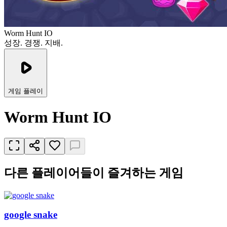
Worm Hunt IO
성장. 경쟁. 지배.
게임 플레이
Worm Hunt IO
다른 플레이어들이 즐겨하는 게임
google snake