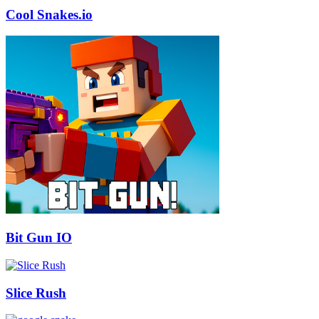
Cool Snakes.io
Bit Gun IO
Slice Rush