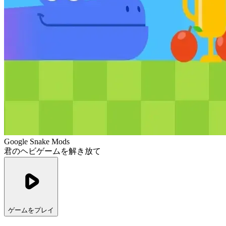
Google Snake Mods
君のヘビゲームを解き放て
ゲームをプレイ