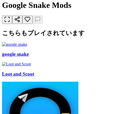
Google Snake Mods
こちらもプレイされています
google snake
Loot and Scoot