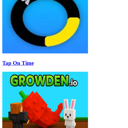
Tap On Time