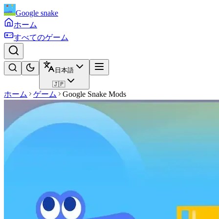
Google snake
ホーム
すべてのゲーム
日本語
🇯🇵
ホーム
ゲーム
Google Snake Mods