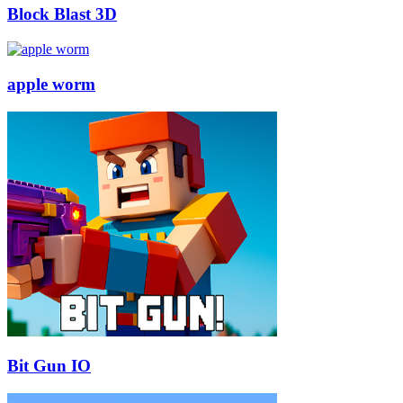
Block Blast 3D
apple worm
Bit Gun IO