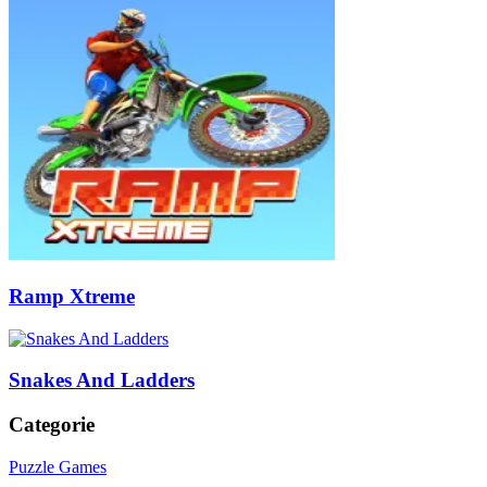
Ramp Xtreme
Snakes And Ladders
Categorie
Puzzle Games