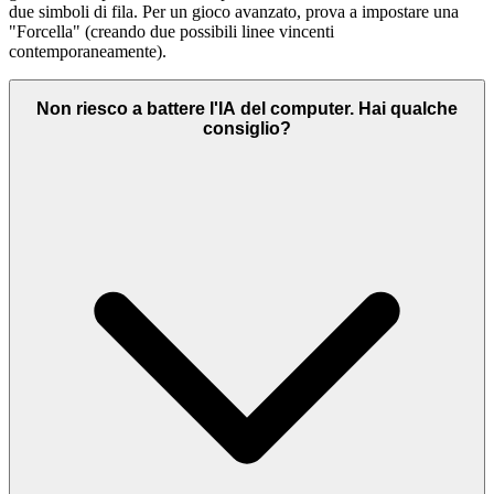
due simboli di fila. Per un gioco avanzato, prova a impostare una
"Forcella" (creando due possibili linee vincenti
contemporaneamente).
Non riesco a battere l'IA del computer. Hai qualche
consiglio?