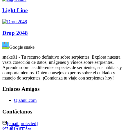
Light Line
Drop 2048
Google snake
snake01 - Tu recurso definitivo sobre serpientes. Explora nuestra
vasta colección de datos, imágenes y vídeos sobre serpientes.
Aprende sobre las diferentes especies de serpientes, sus hábitats y
comportamientos. Obtén consejos expertos sobre el cuidado y
manejo de serpientes. ¡Comienza tu viaje con serpientes hoy!
Enlaces Amigos
Qizhilu.com
Contáctanos
[email protected]