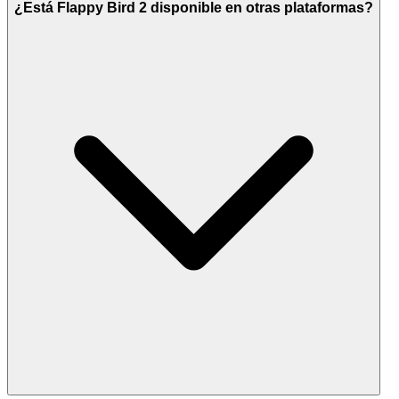
¿Está Flappy Bird 2 disponible en otras plataformas?