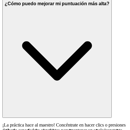
¿Cómo puedo mejorar mi puntuación más alta?
¡La práctica hace al maestro! Concéntrate en hacer clics o presiones